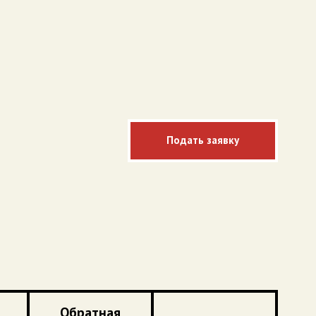
Подать заявку
Обратная