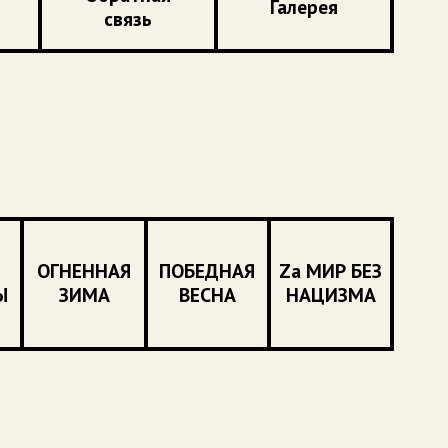
Галерея
связь
ОГНЕННАЯ
ПОБЕДНАЯ
Zа МИР БЕЗ
Ы
ЗИМА
ВЕСНА
НАЦИЗМА