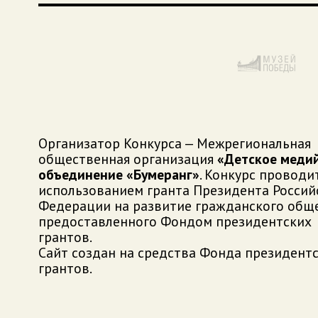
Организатор Конкурса — Межрегиональная
общественная организация
«Детское меди
объединение «Бумеранг»
. Конкурс проводит
использованием гранта Президента Россий
Федерации на развитие гражданского обще
предоставленного Фондом президентских
грантов.
Сайт создан на средства Фонда президент
грантов.