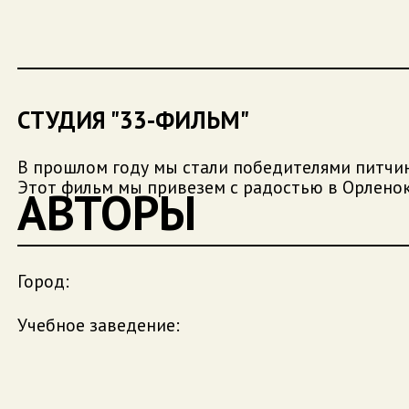
СТУДИЯ "33-ФИЛЬМ"
В прошлом году мы стали победителями питчинг
Этот фильм мы привезем с радостью в Орленок
АВТОРЫ
Город:
Учебное заведение: