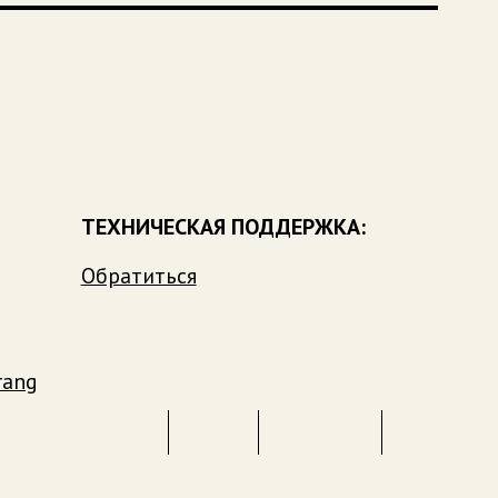
ТЕХНИЧЕСКАЯ ПОДДЕРЖКА:
Обратиться
rang