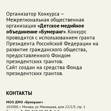
Организатор Конкурса —
Межрегиональная общественная
организация
«Детское медийное
объединение «Бумеранг»
. Конкурс
проводится с использованием гранта
Президента Российской Федерации на
развитие гражданского общества,
предоставленного Фондом
президентских грантов.
Сайт создан на средства Фонда
президентских грантов.
КОНТАКТЫ
МОО ДМО «Бумеранг»
101000, г. Москва, ул. Мясницкая, дом 22/2/5, стр. 1