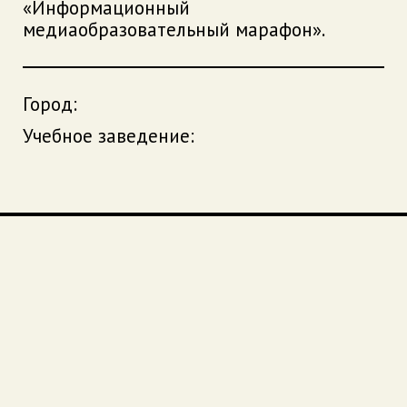
«Информационный
медиаобразовательный марафон».
Город:
Учебное заведение: