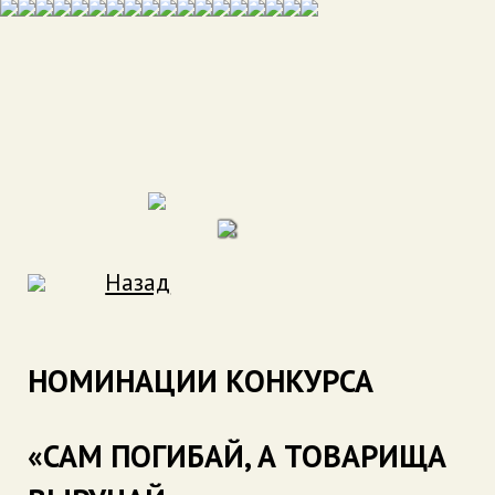
Назад
НОМИНАЦИИ КОНКУРСА
«САМ ПОГИБАЙ, А ТОВАРИЩА