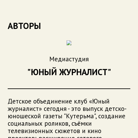
АВТОРЫ
Медиастудия
"ЮНЫЙ ЖУРНАЛИСТ"
Детское объединение клуб «Юный
журналист» сегодня - это выпуск детско-
юношеской газеты "Кутерьма", создание
социальных роликов, съёмки
телевизионных сюжетов и кино