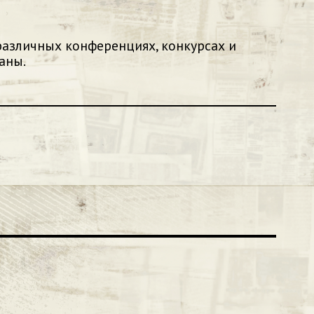
 различных конференциях, конкурсах и
аны.