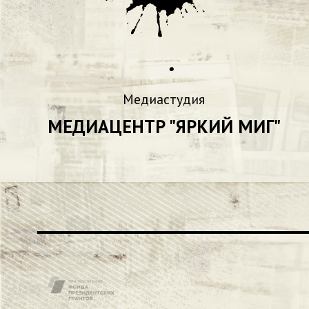
Медиастудия
МЕДИАЦЕНТР "ЯРКИЙ МИГ"