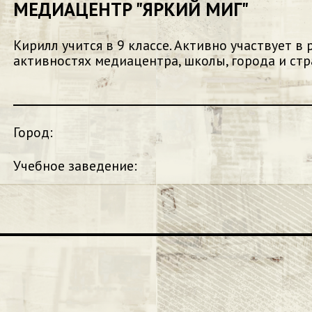
МЕДИАЦЕНТР "ЯРКИЙ МИГ"
Кирилл учится в 9 классе. Активно участвует в
активностях медиацентра, школы, города и стр
Город:
Учебное заведение: