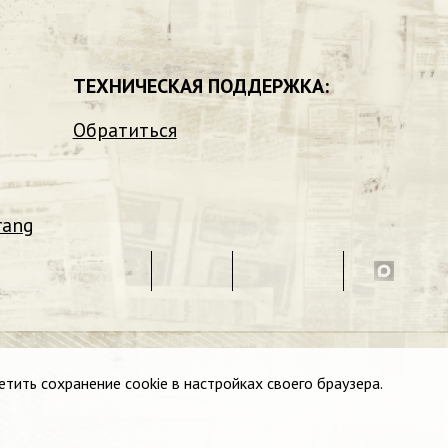
ТЕХНИЧЕСКАЯ ПОДДЕРЖКА:
Обратиться
rang
етить сохранение cookie в настройках своего браузера.