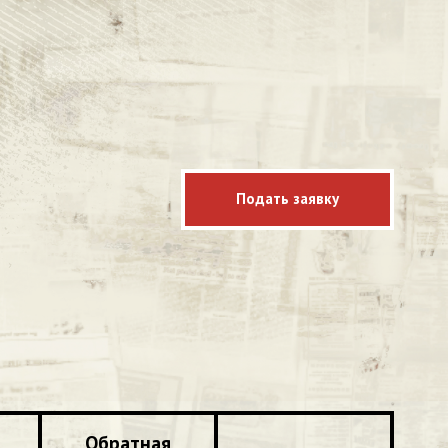
Подать заявку
Обратная