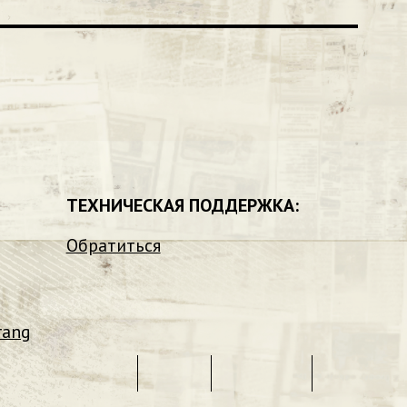
ТЕХНИЧЕСКАЯ ПОДДЕРЖКА:
Обратиться
rang