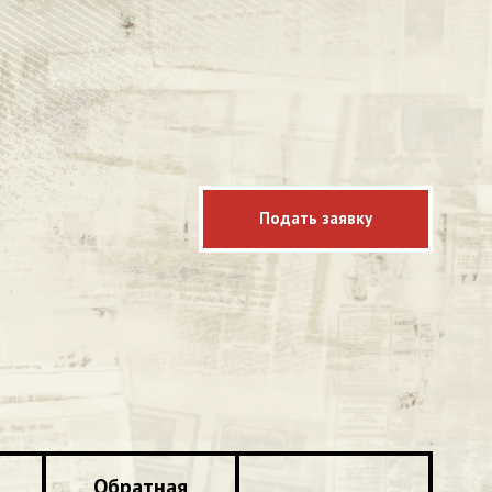
Подать заявку
Обратная