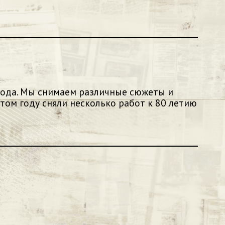
года. Мы снимаем различные сюжеты и
том году сняли несколько работ к 80 летию