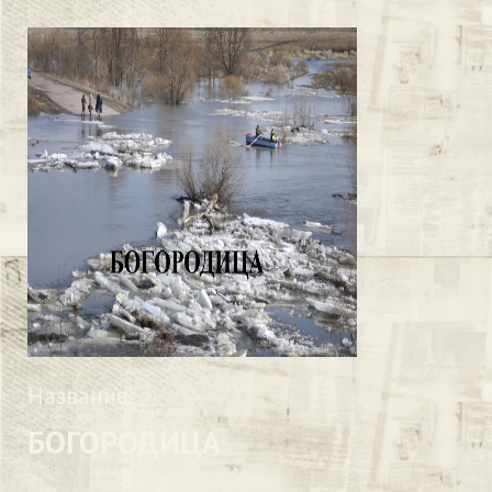
Название:
БОГОРОДИЦА