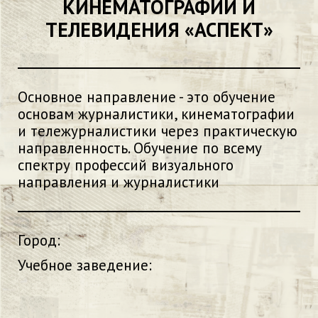
КИНЕМАТОГРАФИИ И
ТЕЛЕВИДЕНИЯ «АСПЕКТ»
Основное направление - это обучение
основам журналистики, кинематографии
и тележурналистики через практическую
направленность. Обучение по всему
спектру профессий визуального
направления и журналистики
Город:
Учебное заведение: