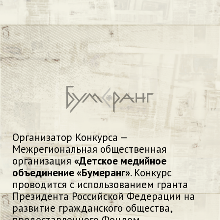
Организатор Конкурса —
Межрегиональная общественная
организация
«Детское медийное
объединение «Бумеранг»
. Конкурс
проводится с использованием гранта
Президента Российской Федерации на
развитие гражданского общества,
предоставленного Фондом