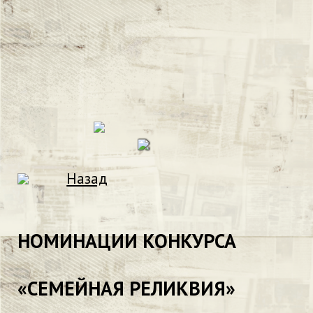
Назад
НОМИНАЦИИ КОНКУРСА
«СЕМЕЙНАЯ РЕЛИКВИЯ»