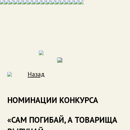
Назад
НОМИНАЦИИ КОНКУРСА
«САМ ПОГИБАЙ, А ТОВАРИЩА