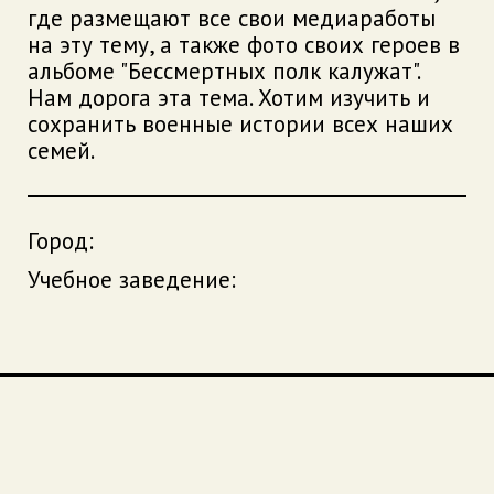
где размещают все свои медиаработы
на эту тему, а также фото своих героев в
альбоме "Бессмертных полк калужат".
Нам дорога эта тема. Хотим изучить и
сохранить военные истории всех наших
семей.
Город:
Учебное заведение: