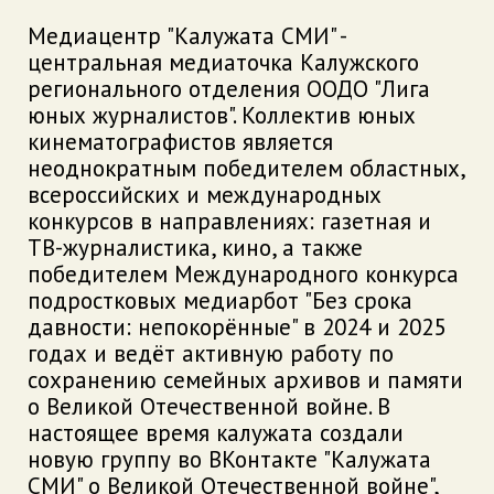
Медиацентр "Калужата СМИ" -
центральная медиаточка Калужского
регионального отделения ООДО "Лига
юных журналистов". Коллектив юных
кинематографистов является
неоднократным победителем областных,
всероссийских и международных
конкурсов в направлениях: газетная и
ТВ-журналистика, кино, а также
победителем Международного конкурса
подростковых медиарбот "Без срока
давности: непокорённые" в 2024 и 2025
годах и ведёт активную работу по
сохранению семейных архивов и памяти
о Великой Отечественной войне. В
настоящее время калужата создали
новую группу во ВКонтакте "Калужата
СМИ" о Великой Отечественной войне",