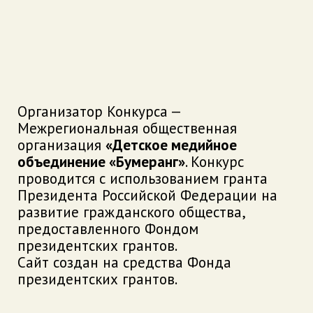
Организатор Конкурса —
Межрегиональная общественная
организация
«Детское медийное
объединение «Бумеранг»
. Конкурс
проводится с использованием гранта
Президента Российской Федерации на
развитие гражданского общества,
предоставленного Фондом
президентских грантов.
Сайт создан на средства Фонда
президентских грантов.