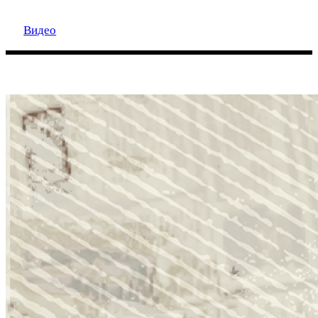
Видео