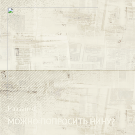
Название:
МОЖНО ПОПРОСИТЬ НИНУ?