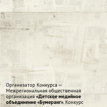
Организатор Конкурса —
Межрегиональная общественная
организация
«Детское медийное
объединение «Бумеранг»
. Конкурс