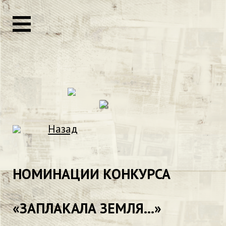
Назад
НОМИНАЦИИ КОНКУРСА
«ЗАПЛАКАЛА ЗЕМЛЯ...»