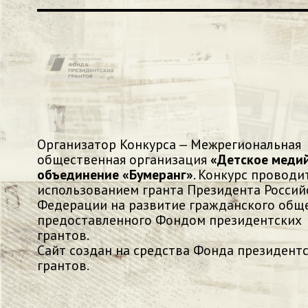
Организатор Конкурса — Межрегиональная
общественная организация
«Детское меди
объединение «Бумеранг»
. Конкурс проводит
использованием гранта Президента Россий
Федерации на развитие гражданского обще
предоставленного Фондом президентских
грантов.
Сайт создан на средства Фонда президент
грантов.