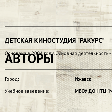
ДЕТСКАЯ КИНОСТУДИЯ "РАКУРС"
АВТОРЫ
Основана в 2004 году. Основная деятельность -
Город:
Ижевск
Учебное заведение:
МБОУ ДО НТЦ "