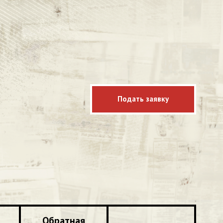
Подать заявку
Обратная