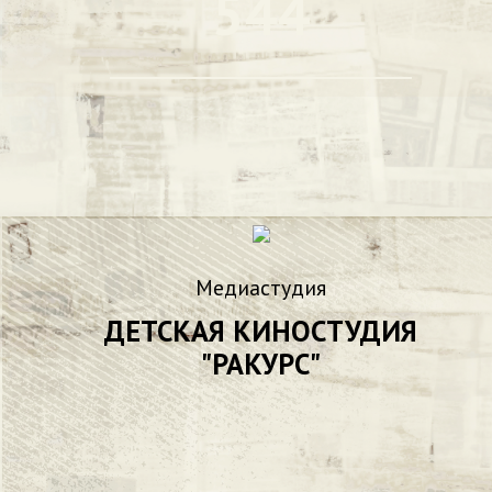
544
Медиастудия
ДЕТСКАЯ КИНОСТУДИЯ
"РАКУРС"