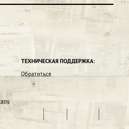
ТЕХНИЧЕСКАЯ ПОДДЕРЖКА:
Обратиться
rang