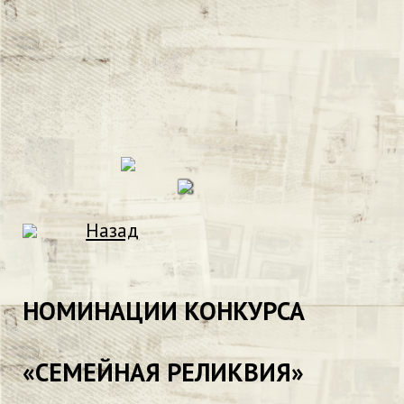
Назад
НОМИНАЦИИ КОНКУРСА
«СЕМЕЙНАЯ РЕЛИКВИЯ»