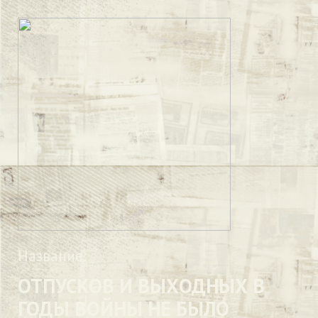
Название:
ОТПУСКОВ И ВЫХОДНЫХ В
ГОДЫ ВОЙНЫ НЕ БЫЛО