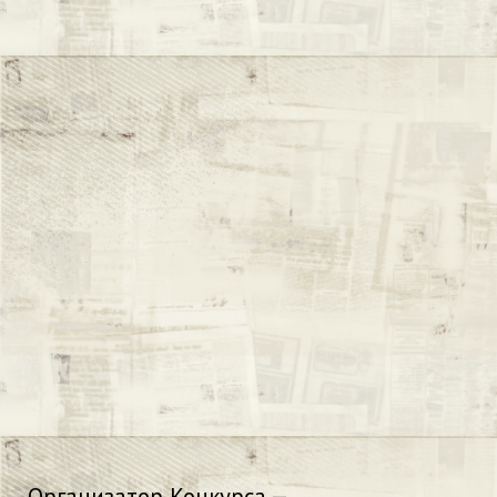
Организатор Конкурса —