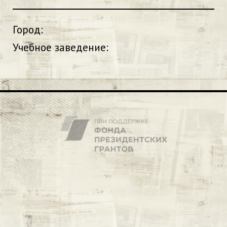
Город:
Учебное заведение: