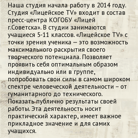
Наша студия начала работу в 2014 году.
Студия «Лицейское ТV» входит в состав
пресс-центра КОГОБУ «Лицей
г.Советска». В студии занимаются
учащиеся 5-11 классов. «Лицейское TV» с
точки зрения ученика — это возможность
максимального раскрытия своего
творческого потенциала. Позволяет
проявить себя оптимальным образом
индивидуально или в группе,
попробовать свои силы в самом широком
спектре человеческой деятельности – от
гуманитарного до технического.
Показать публично результаты своей
работы. Эта деятельность носит
практический характер, имеет важное
прикладное значение и для самих
учащихся.