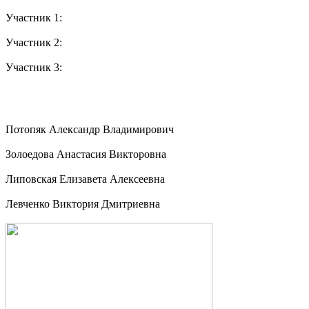
Участник 1:
Участник 2:
Участник 3:
Потопяк Александр Владимирович
Золоедова Анастасия Викторовна
Липовская Елизавета Алексеевна
Левченко Виктория Дмитриевна