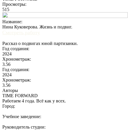
Просмотры:
515
Название:
Нина Куковерова. Жизнь и подвиг.
Смотреть работу
Рассказ о подвигах юной партизанки.
Год создания:
2024
Хронометраж:
3.56
Год создания:
2024
Хронометраж:
3.56
Авторы
TIME FORWARD
Работаем 4 года. Всё как у всех.
Город:
Учебное заведение:
Руководитель студии: