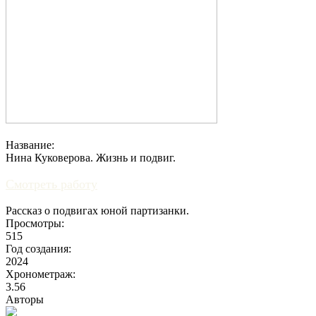
Название:
Нина Куковерова. Жизнь и подвиг.
Смотреть работу
Рассказ о подвигах юной партизанки.
Просмотры:
515
Год создания:
2024
Хронометраж:
3.56
Авторы