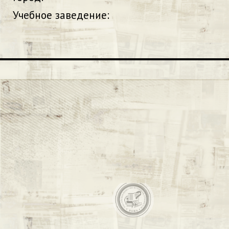
Учебное заведение: