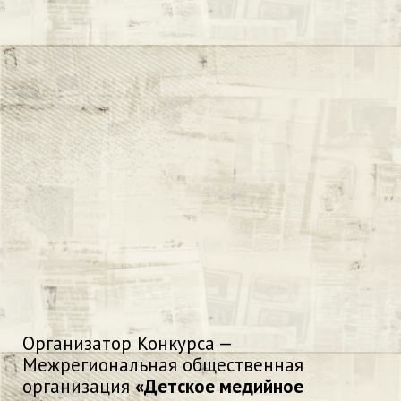
Организатор Конкурса —
Межрегиональная общественная
организация
«Детское медийное