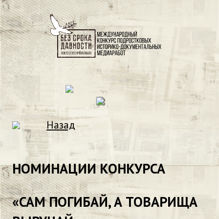
Назад
НОМИНАЦИИ КОНКУРСА
«САМ ПОГИБАЙ, А ТОВАРИЩА