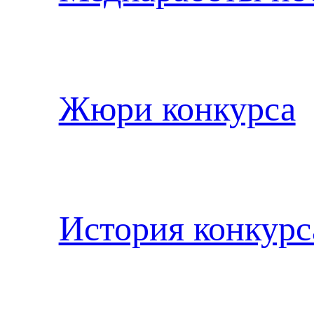
Жюри конкурса
История конкурс