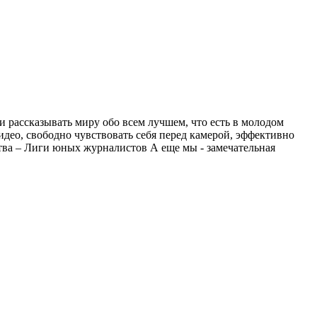
и рассказывать миру обо всем лучшем, что есть в молодом
идео, свободно чувствовать себя перед камерой, эффективно
ства – Лиги юных журналистов А еще мы - замечательная