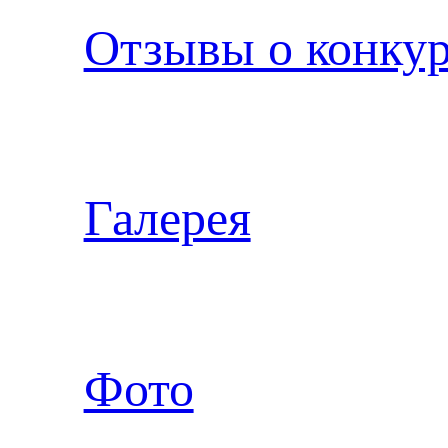
Отзывы о конку
Галерея
Фото