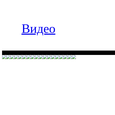
Видео