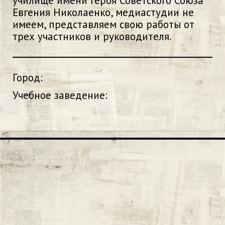
училище имени Героя Советского Союза
Евгения Николаенко, медиастудии не
имеем, представляем свою работы от
трех участников и руководителя.
Город:
Учебное заведение: