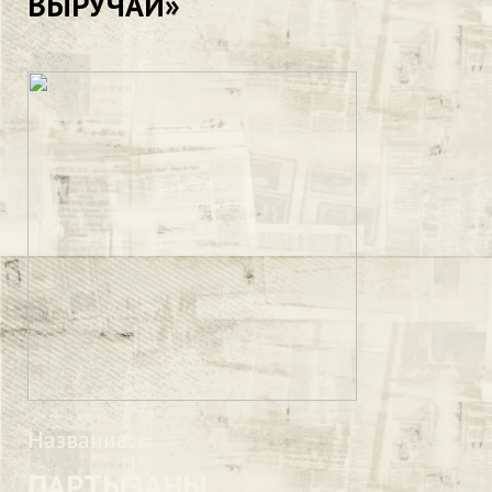
ВЫРУЧАЙ»
Название:
ПАРТЫЗАНЫ