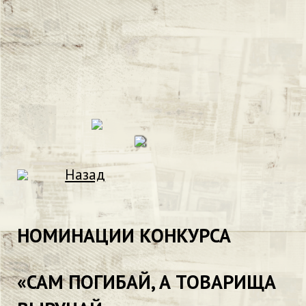
Назад
НОМИНАЦИИ КОНКУРСА
«САМ ПОГИБАЙ, А ТОВАРИЩА