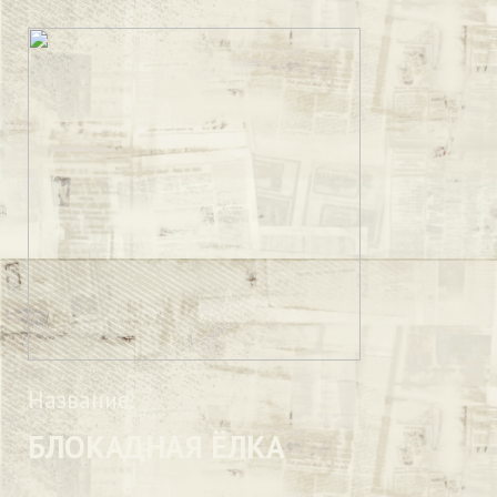
Название:
БЛОКАДНАЯ ЁЛКА