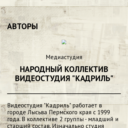
АВТОРЫ
Медиастудия
НАРОДНЫЙ КОЛЛЕКТИВ
ВИДЕОСТУДИЯ "КАДРИЛЬ"
Видеостудия "Кадриль" работает в
городе Лысьва Пермского края с 1999
года. В коллективе 2 группы - младший и
старший состав. Изначально студия