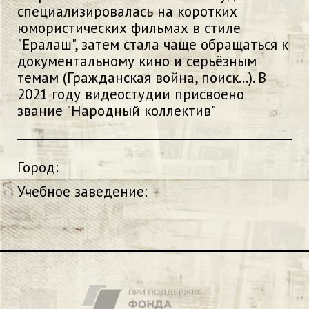
специализировалась на коротких
юмористических фильмах в стиле
"Ералаш", затем стала чаще обращаться к
документальному кино и серьёзным
темам (Гражданская война, поиск...). В
2021 году видеостудии присвоено
звание "Народный коллектив"
Город:
Учебное заведение: