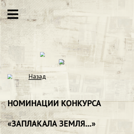
Назад
НОМИНАЦИИ КОНКУРСА
«ЗАПЛАКАЛА ЗЕМЛЯ...»