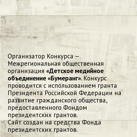
Организатор Конкурса —
Межрегиональная общественная
организация
«Детское медийное
объединение «Бумеранг»
. Конкурс
проводится с использованием гранта
Президента Российской Федерации на
развитие гражданского общества,
предоставленного Фондом
президентских грантов.
Сайт создан на средства Фонда
президентских грантов.