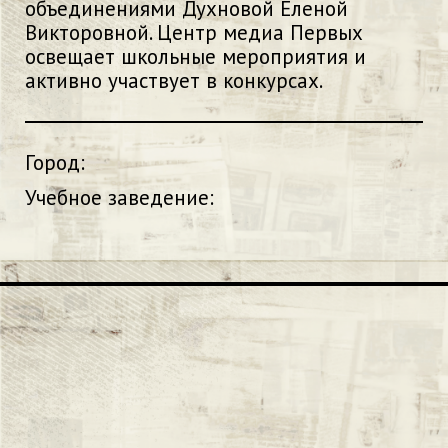
объединениями Духновой Еленой
Викторовной. Центр медиа Первых
освещает школьные мероприятия и
активно участвует в конкурсах.
Город:
Учебное заведение: