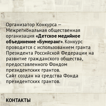
Организатор Конкурса —
Межрегиональная общественная
организация
«Детское медийное
объединение «Бумеранг»
. Конкурс
проводится с использованием гранта
Президента Российской Федерации на
развитие гражданского общества,
предоставленного Фондом
президентских грантов.
Сайт создан на средства Фонда
президентских грантов.
КОНТАКТЫ