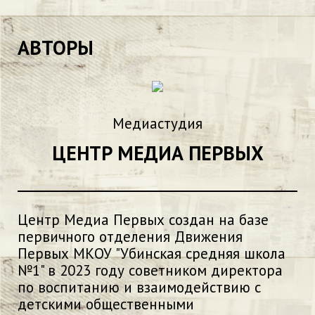
АВТОРЫ
Медиастудия
ЦЕНТР МЕДИА ПЕРВЫХ
Центр Медиа Первых создан на базе
первичного отделения Движения
Первых МКОУ "Убинская средняя школа
№1" в 2023 году советником директора
по воспитанию и взаимодействию с
детскими общественными