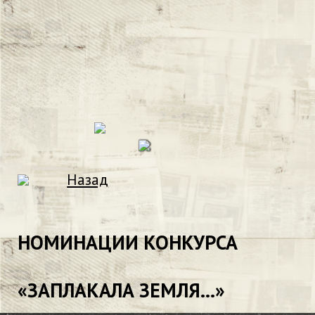
Назад
НОМИНАЦИИ КОНКУРСА
«ЗАПЛАКАЛА ЗЕМЛЯ...»