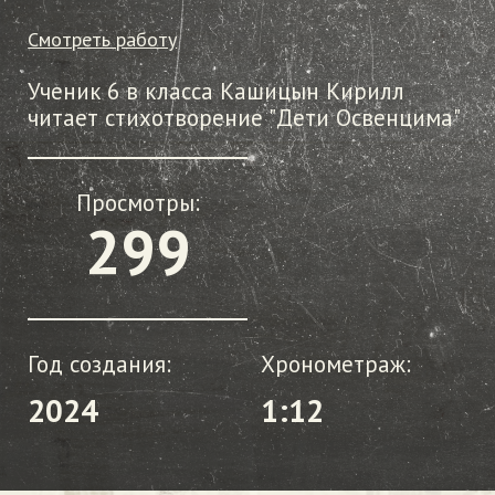
Смотреть работу
Ученик 6 в класса Кашицын Кирилл
читает стихотворение "Дети Освенцима"
Просмотры:
299
Год создания:
Хронометраж:
2024
1:12