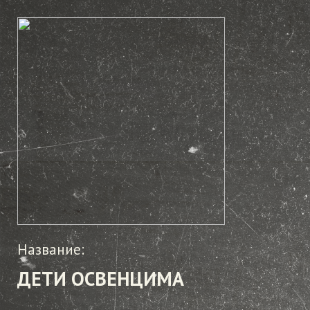
Название:
ДЕТИ ОСВЕНЦИМА