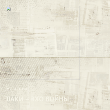
Название:
ЛАКИ – ЭХО ВОЙНЫ