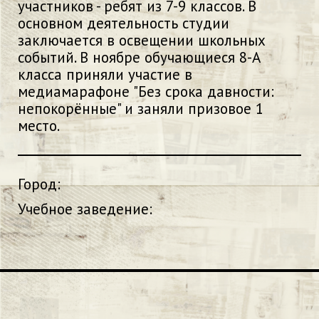
участников - ребят из 7-9 классов. В
основном деятельность студии
заключается в освещении школьных
событий. В ноябре обучающиеся 8-А
класса приняли участие в
медиамарафоне "Без срока давности:
непокорённые" и заняли призовое 1
место.
Город:
Учебное заведение: