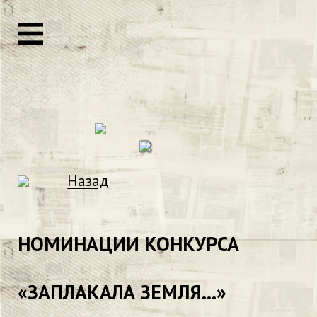
Назад
НОМИНАЦИИ КОНКУРСА
«ЗАПЛАКАЛА ЗЕМЛЯ...»