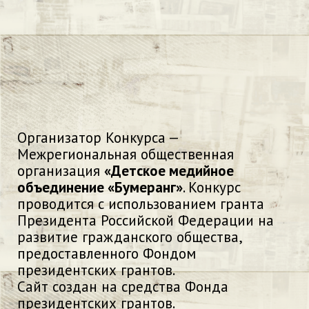
Организатор Конкурса —
Межрегиональная общественная
организация
«Детское медийное
объединение «Бумеранг»
. Конкурс
проводится с использованием гранта
Президента Российской Федерации на
развитие гражданского общества,
предоставленного Фондом
президентских грантов.
Сайт создан на средства Фонда
президентских грантов.