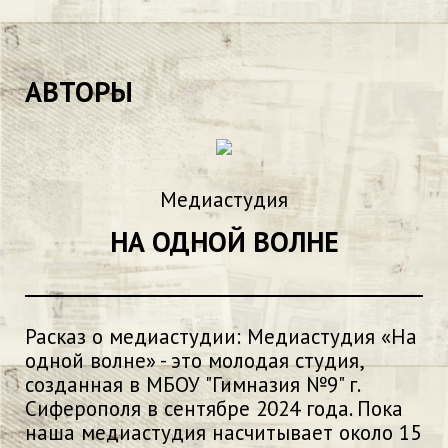
АВТОРЫ
Медиастудия
НА ОДНОЙ ВОЛНЕ
Расказ о медиастудии: Медиастудия «На
одной волне» - это молодая студия,
созданная в МБОУ "Гимназия №9" г.
Сиферополя в сентябре 2024 года. Пока
наша медиастудия насчитывает около 15