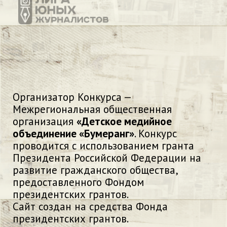
Организатор Конкурса —
Межрегиональная общественная
организация
«Детское медийное
объединение «Бумеранг»
. Конкурс
проводится с использованием гранта
Президента Российской Федерации на
развитие гражданского общества,
предоставленного Фондом
президентских грантов.
Сайт создан на средства Фонда
президентских грантов.