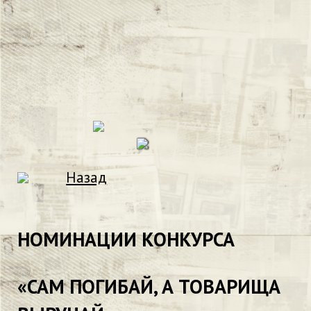
Назад
НОМИНАЦИИ КОНКУРСА
«САМ ПОГИБАЙ, А ТОВАРИЩА