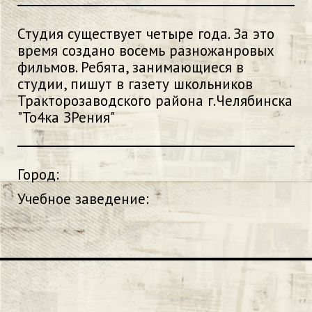
Студия существует четыре года. За это
время создано восемь разножанровых
фильмов. Ребята, занимающиеся в
студии, пишут в газету школьников
Тракторозаводского района г.Челябинска
"То4ка ЗРения"
Город:
Учебное заведение: