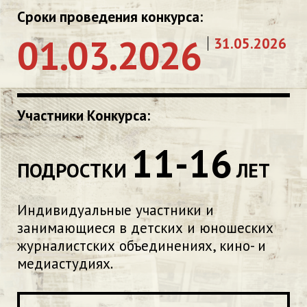
Сроки проведения конкурса:
01.03.2026
31.05.2026
Участники Конкурса:
11-16
ПОДРОСТКИ
ЛЕТ
Индивидуальные участники и
занимающиеся в детских и юношеских
журналистских объединениях, кино- и
медиастудиях.