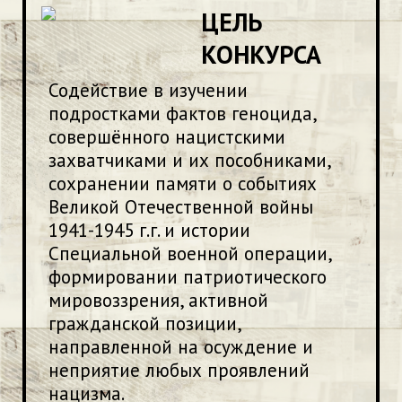
ЦЕЛЬ
КОНКУРСА
Содействие в изучении
подростками фактов геноцида,
совершённого нацистскими
захватчиками и их пособниками,
сохранении памяти о событиях
Великой Отечественной войны
1941-1945 г.г. и истории
Специальной военной операции,
формировании патриотического
мировоззрения, активной
гражданской позиции,
направленной на осуждение и
неприятие любых проявлений
нацизма.