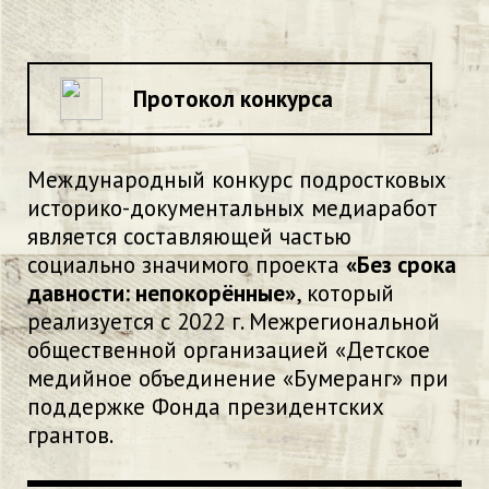
Протокол конкурса
Международный конкурс подростковых
историко-документальных медиаработ
является составляющей частью
социально значимого проекта
«Без срока
давности: непокорённые»
, который
реализуется с 2022 г. Межрегиональной
общественной организацией «Детское
медийное объединение «Бумеранг» при
поддержке Фонда президентских
грантов.