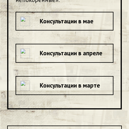
Консультации в мае
Консультации в апреле
Консультации в марте