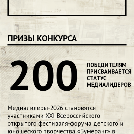
ПРИЗЫ КОНКУРСА
200
ПОБЕДИТЕЛЯМ
ПРИСВАИВАЕТСЯ
СТАТУС
МЕДИАЛИДЕРОВ
Медиалилеры-2026 становятся
участниками XXI Всероссийского
открытого фестиваля-форума детского и
юношеского творчества «Бумеранг» в