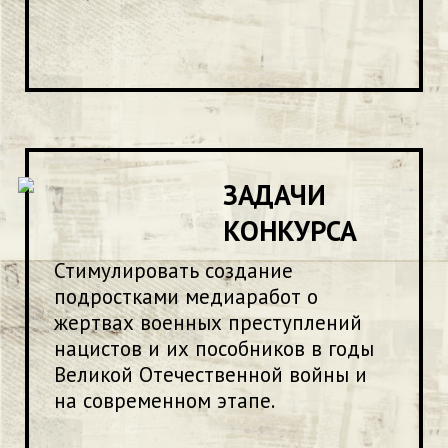
ЗАДАЧИ
КОНКУРСА
Стимулировать создание
подростками медиаработ о
жертвах военных преступлений
нацистов и их пособников в годы
Великой Отечественной войны и
на современном этапе.