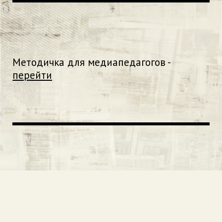
Методичка для медиапедагогов -
перейти