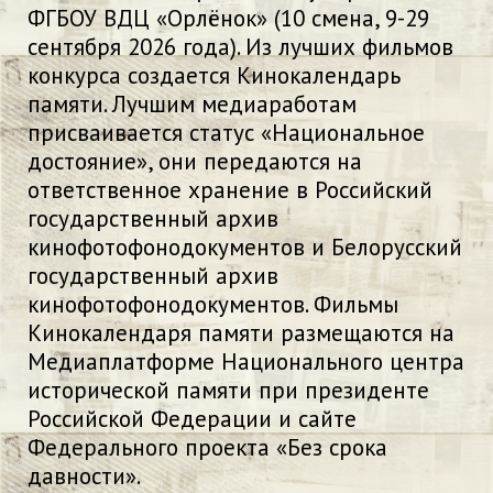
ФГБОУ ВДЦ «Орлёнок» (10 смена, 9-29
сентября 2026 года). Из лучших фильмов
конкурса создается Кинокалендарь
памяти. Лучшим медиаработам
присваивается статус «Национальное
достояние», они передаются на
ответственное хранение в Российский
государственный архив
кинофотофонодокументов и Белорусский
государственный архив
кинофотофонодокументов. Фильмы
Кинокалендаря памяти размещаются на
Медиаплатформе Национального центра
исторической памяти при президенте
Российской Федерации и сайте
Федерального проекта «Без срока
давности».