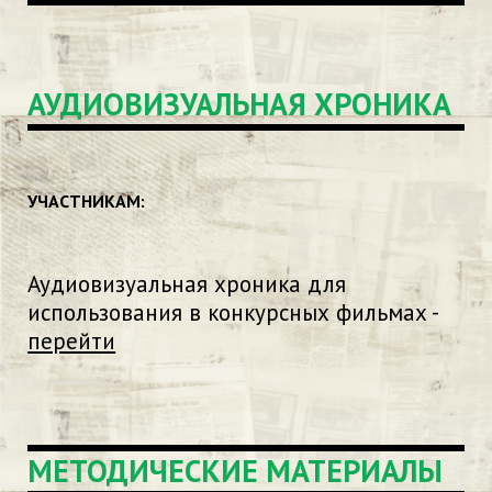
АУДИОВИЗУАЛЬНАЯ ХРОНИКА
УЧАСТНИКАМ:
Аудиовизуальная хроника для
использования в конкурсных фильмах -
перейти
МЕТОДИЧЕСКИЕ МАТЕРИАЛЫ