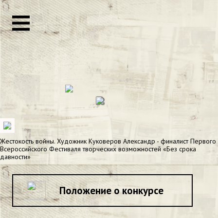
Жестокость войны. Художник Куковеров Александр - финалист Первого
Всероссийского Фестиваля творческих возможностей «Без срока
давности»
Положение о конкурсе