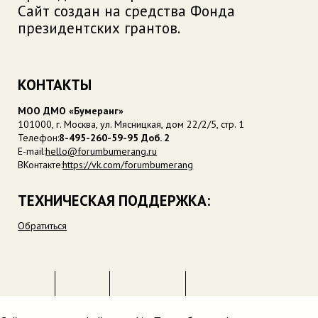
Сайт создан на средства Фонда
президентских грантов.
КОНТАКТЫ
МОО ДМО «Бумеранг»
101000, г. Москва, ул. Мясницкая, дом 22/2/5, стр. 1
Телефон:
8-495-260-59-95 Доб. 2
E-mail:
hello@forumbumerang.ru
ВКонтакте:
https://vk.com/forumbumerang
ТЕХНИЧЕСКАЯ ПОДДЕРЖКА:
Обратиться