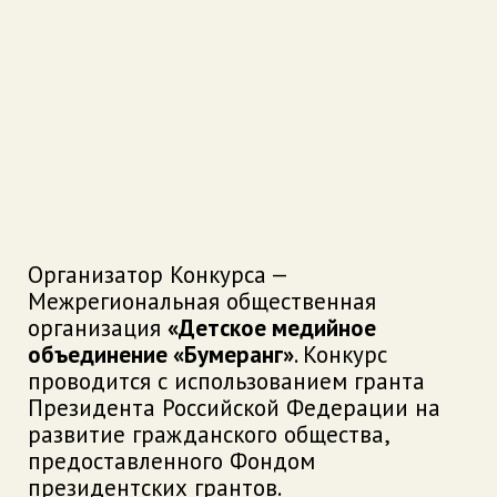
Организатор Конкурса —
Межрегиональная общественная
организация
«Детское медийное
объединение «Бумеранг»
. Конкурс
проводится с использованием гранта
Президента Российской Федерации на
развитие гражданского общества,
предоставленного Фондом
президентских грантов.