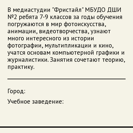
В медиастудии "Фристайл" МБУДО ДШИ
№2 ребята 7-9 классов за годы обучения
погружаются в мир фотоискусства,
анимации, видеотворчества, узнают
много интересного из истории
фотографии, мультипликации и кино,
учатся основам компьютерной графики и
журналистики. Занятия сочетают теорию,
практику.
Город:
Учебное заведение: