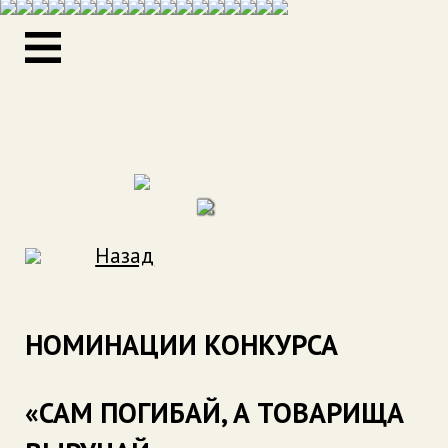
Назад
НОМИНАЦИИ КОНКУРСА
«САМ ПОГИБАЙ, А ТОВАРИЩА