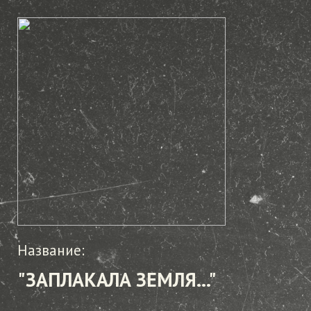
Название:
"ЗАПЛАКАЛА ЗЕМЛЯ..."