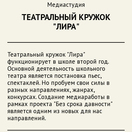
Медиастудия
ТЕАТРАЛЬНЫЙ КРУЖОК
"ЛИРА"
Театральный кружок "Лира"
функционирует в школе второй год.
Основной деятельность школьного
театра является постановка пьес,
спектаклей. Но пробуем свои силы в
разных направлениях, жанрах,
конкурсах. Создание медиаработы в
рамках проекта "Без срока давности"
является одним из новых для нас
направлений.