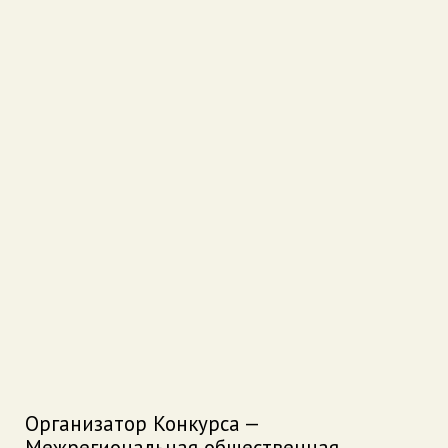
Организатор Конкурса —
Межрегиональная общественная