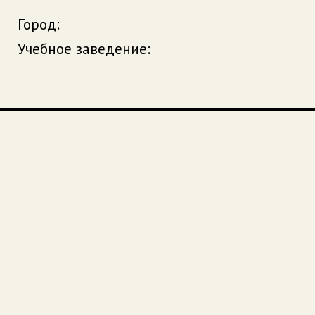
Город:
Учебное заведение: