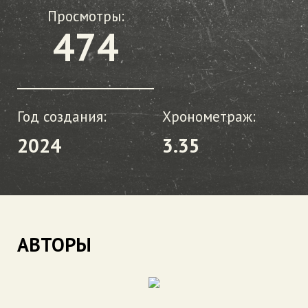
Просмотры:
474
Год создания:
Хронометраж:
2024
3.35
АВТОРЫ