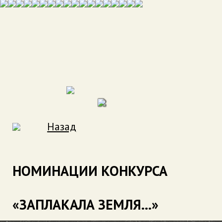
Назад
НОМИНАЦИИ КОНКУРСА
«ЗАПЛАКАЛА ЗЕМЛЯ...»